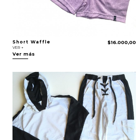
Short Waffle
$16.000,00
VER +
Ver más