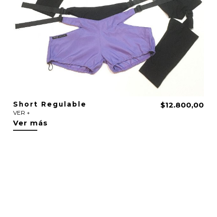
Short Regulable
$12.800,00
VER +
Ver más