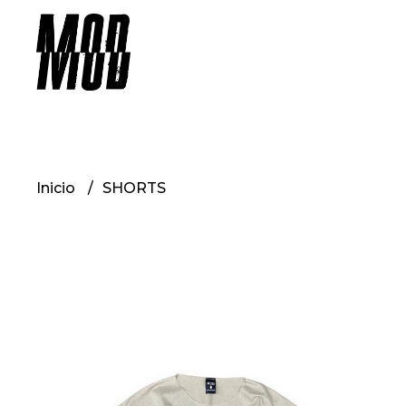
Inicio
SHORTS