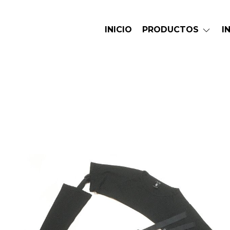
INICIO
PRODUCTOS
I