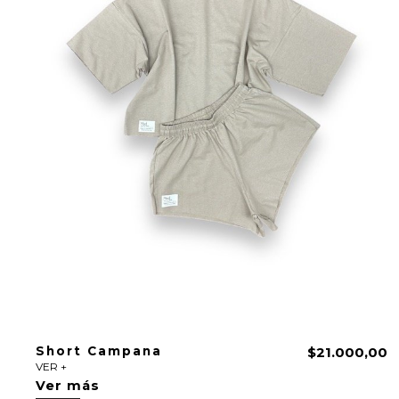
Short Campana
$21.000,00
VER +
Ver más