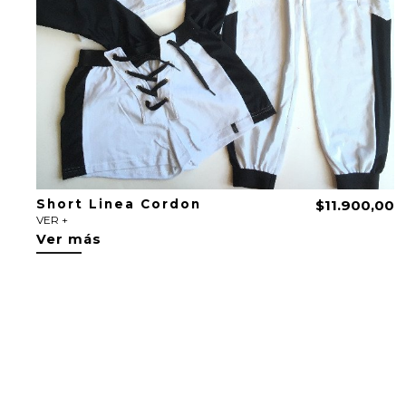
Short Linea Cordon
$11.900,00
VER +
Ver más