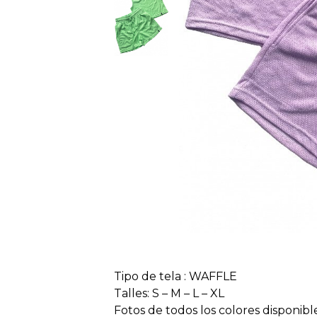
Tipo de tela : WAFFLE
Talles: S – M – L – XL
Fotos de todos los colores disponib