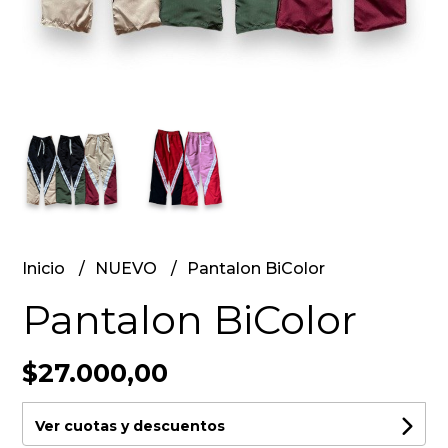
Inicio
NUEVO
Pantalon BiColor
Pantalon BiColor
$27.000,00
Ver cuotas y descuentos