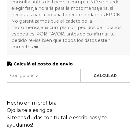
consulta antes de hacer la compra. NO se puede
elegir franja horaria para la motomensajeria, si
necesitas franja horaria te recomendamos EPICK.
No garantizamos que el cadete de la
motomensajeria cumpla con pedidos de horarios
especiales. POR FAVOR, antes de confirmar tu
pedido revisa bien que todos los datos esten
correctos ❤️
Calculá el costo de envío
CALCULAR
Hecho en microfibra.
Ojo la tela es rigida!
Si tenes dudas con tu talle escribinos y te
ayudamos!