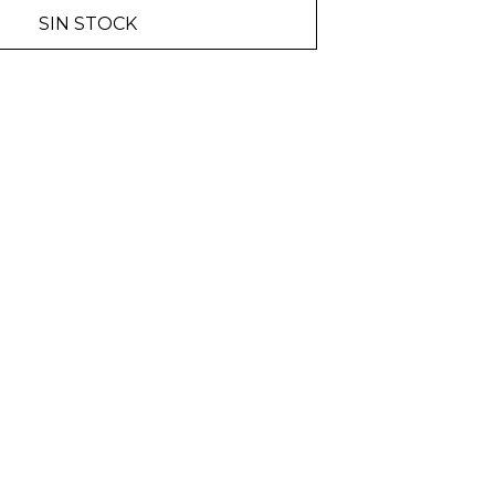
SIN STOCK