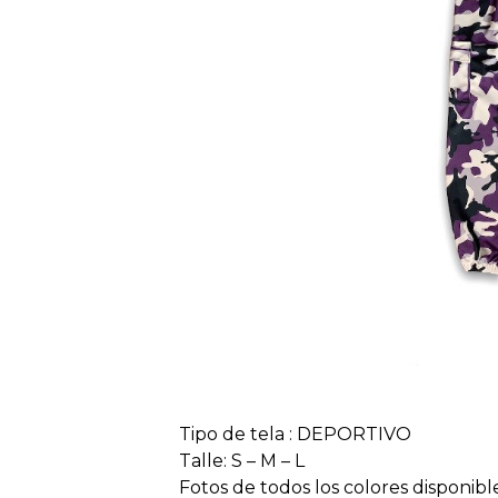
Tipo de tela : DEPORTIVO
Talle: S – M – L
Fotos de todos los colores disponib