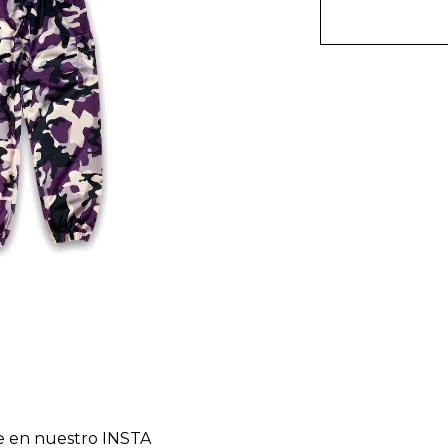
le en nuestro INSTA